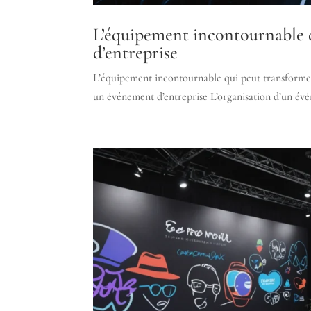
L’équipement incontournable 
d’entreprise
L’équipement incontournable qui peut transforme
un événement d’entreprise L’organisation d’un évén