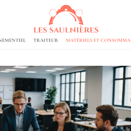
NEMENTIEL
TRAITEUR
MATÉRIELS ET CONSOMMA