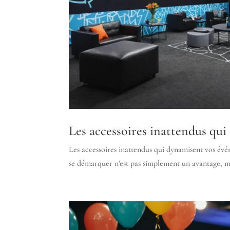
Les accessoires inattendus qu
Les accessoires inattendus qui dynamisent vos évén
se démarquer n’est pas simplement un avantage, mai