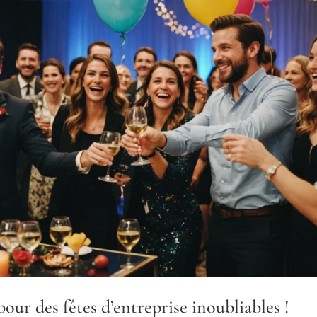
pour des fêtes d’entreprise inoubliables !