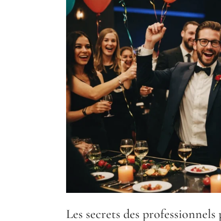
Les secrets des professionnels 