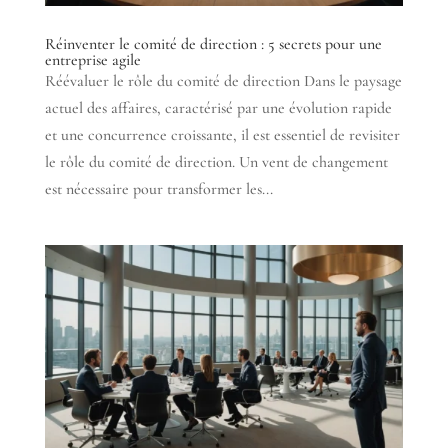
Réinventer le comité de direction : 5 secrets pour une
entreprise agile
Réévaluer le rôle du comité de direction Dans le paysage
actuel des affaires, caractérisé par une évolution rapide
et une concurrence croissante, il est essentiel de revisiter
le rôle du comité de direction. Un vent de changement
est nécessaire pour transformer les...