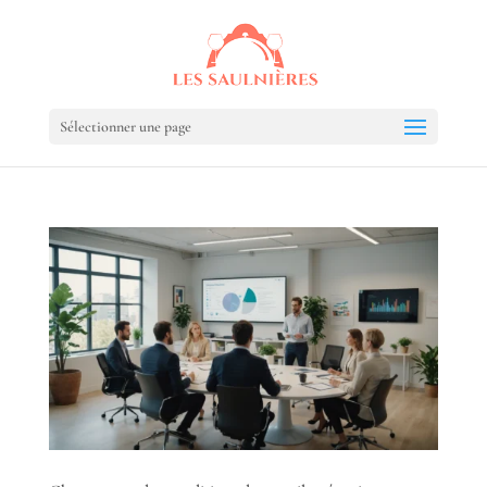
Sélectionner une page