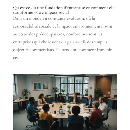
Qu est ce qu une fondation d’entreprise et comment elle
transforme votre impact social
Dans un monde en constante évolution, où la
responsabilité sociale et l’impact environnemental sont
au cœur des préoccupations, nombreuses sont les
entreprises qui choisissent d’agir au-delà des simples
objectifs commerciaux. Cependant, comment franchir
ce...