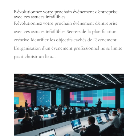
Révolutionnez votre prochain événement d’entreprise
avec ces astuces infaillibles
Révolutionnez votre prochain événement d’entreprise
avec ces astuces infaillibles Secrets de la planification
créative Identifier les objectifs cachés de l’événement
L’organisation d’un événement professionnel ne se limite
pas à choisir un lieu...