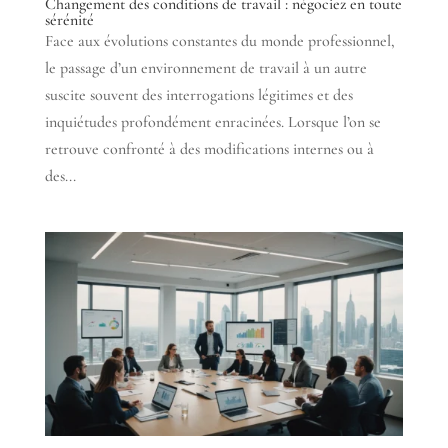
Changement des conditions de travail : négociez en toute
sérénité
Face aux évolutions constantes du monde professionnel,
le passage d’un environnement de travail à un autre
suscite souvent des interrogations légitimes et des
inquiétudes profondément enracinées. Lorsque l’on se
retrouve confronté à des modifications internes ou à
des...