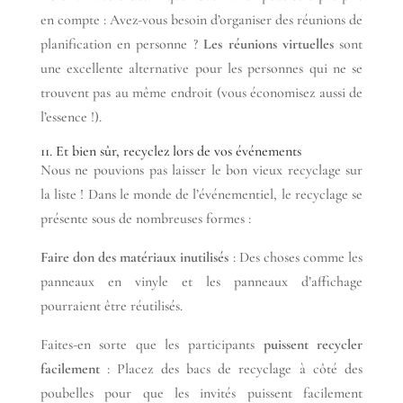
en compte : Avez-vous besoin d’organiser des réunions de
planification en personne ?
Les réunions virtuelles
sont
une excellente alternative pour les personnes qui ne se
trouvent pas au même endroit (vous économisez aussi de
l’essence !).
11. Et bien sûr, recyclez lors de vos événements
Nous ne pouvions pas laisser le bon vieux recyclage sur
la liste ! Dans le monde de l’événementiel, le recyclage se
présente sous de nombreuses formes :
Faire don des matériaux inutilisés
: Des choses comme les
panneaux en vinyle et les panneaux d’affichage
pourraient être réutilisés.
Faites-en sorte que les participants
puissent recycler
facilement
: Placez des bacs de recyclage à côté des
poubelles pour que les invités puissent facilement