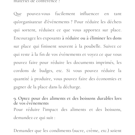
matériel de conférence ?
Que pouvez-vous facilement influencer en tant
qu’organisateur d’événements ? Pour réduire les déchets
qui sortent, réduisez ce que vous apportez sur place.
Encouragez les exposants
à réduire ou à éliminer les dons
sur place qui finissent souvent à la poubelle. Suivez ce
qui reste à la fin de vos événements et voyez ce que vous
pouvez faire pour réduire les documents imprimés, les
cordons de badges, etc. Si vous pouvez réduire la
quantité à produire, vous pouvez faire des économies et
gagner de la place dans la décharge.
9. Optez pour des aliments et des boissons durables lors
de vos événements
Pour réduire l’impact des aliments et des boissons,
demandez ce qui suit :
Demander que les condiments (sucre, crème, etc.) soient