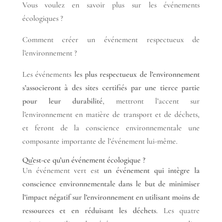
Vous voulez en savoir plus sur les événements
écologiques ?
Comment créer un événement respectueux de
l’environnement ?
Les événements
les plus respectueux de l’environnement
s’associeront à des sites certifiés par une tierce partie
pour leur durabilité
, mettront l’accent sur
l’environnement en matière de transport et de déchets,
et feront de la conscience environnementale une
composante importante de l’événement lui-même.
Qu’est-ce qu’un événement écologique ?
Un événement vert est
un événement qui intègre la
conscience environnementale dans le but de minimiser
l’impact négatif sur l’environnement en utilisant moins de
ressources et en réduisant les déchets
. Les quatre