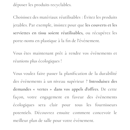
déposer les produits recyclables.
Choisissez des matériaux réutilisables : Évitez les produits
jetables. Par exemple, insistez pour que
les couverts et les
serviettes en tissu soient réutilisables,
ou récupérez les
porte-noms en plastique à la fin de l’événement.
Vous êtes maintenant prêt à rendre vos événements et
réunions plus écologiques !
Vous voulez faire passer la planification de la durabilité
des événements à un niveau supérieur ?
Introduisez des
demandes « vertes » dans vos appels d’offres
. De cette
façon, votre engagement en faveur des événements
écologiques sera clair pour tous les fournisseurs
potentiels. Découvrez ensuite comment concevoir le
meilleur plan de salle pour votre événement.