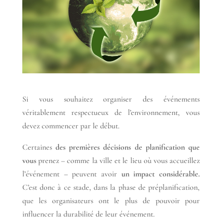
Si vous souhaitez organiser des événements
véritablement respectueux de l’environnement, vous
devez commencer par le début.
Certaines
des premières décisions de planification que
vous
prenez – comme la ville et le lieu où vous accueillez
l’événement – peuvent avoir
un impact considérable.
C’est donc à ce stade, dans la phase de préplanification,
que les organisateurs ont le plus de pouvoir pour
influencer la durabilité de leur événement.