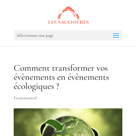
Sélectionner une page
Comment transformer vos
évènements en évènements
écologiques ?
Evenementiel