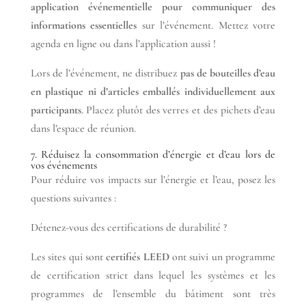
application événementielle pour communiquer des
informations essentielles
sur l’événement. Mettez votre
agenda en ligne ou dans l’application aussi !
Lors de l’événement, ne distribuez
pas de bouteilles d’eau
en plastique ni d’articles emballés individuellement aux
participants
. Placez plutôt des verres et des pichets d’eau
dans l’espace de réunion.
7. Réduisez la consommation d’énergie et d’eau lors de
vos événements
Pour réduire vos impacts sur l’énergie et l’eau, posez les
questions suivantes :
Détenez-vous des certifications de durabilité ?
Les sites qui sont
certifiés LEED
ont suivi un programme
de certification strict dans lequel les systèmes et les
programmes de l’ensemble du bâtiment sont très