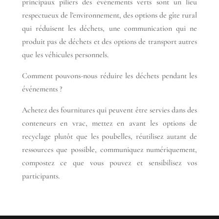
principaux piliers des événements verts sont un lieu
respectueux de l’environnement, des options de gîte rural
qui réduisent les déchets, une communication qui ne
produit pas de déchets et des options de transport autres
que les véhicules personnels.
Comment pouvons-nous réduire les déchets pendant les
événements ?
Achetez des fournitures qui peuvent être servies dans des
conteneurs en vrac, mettez en avant les options de
recyclage plutôt que les poubelles, réutilisez autant de
ressources que possible, communiquez numériquement,
compostez ce que vous pouvez et sensibilisez vos
participants.