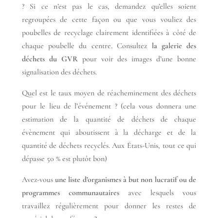
? Si ce n’est pas le cas, demandez qu’elles soient
regroupées de cette façon ou que vous vouliez des
poubelles de recyclage clairement identifiées à côté de
chaque poubelle du centre. Consultez
la galerie des
déchets du GVR
pour voir des images d’une bonne
signalisation des déchets.
Quel est le taux moyen de réacheminement des déchets
pour le lieu de l’événement ? (cela vous donnera une
estimation de la quantité de déchets de chaque
évènement qui aboutissent à la décharge et de la
quantité de déchets recyclés. Aux États-Unis, tout ce qui
dépasse 50 % est plutôt bon)
Avez-vous
une liste d’organismes à but non lucratif ou de
programmes communautaires
avec lesquels vous
travaillez régulièrement pour donner les restes de