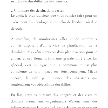
matière de durabilité des événements.
2. Choisissez des destinations vertes
Le choix le plus judicieux que vous puissiez faire pour un
événement plus écologique est celui de l’endroit où il se
déroule.
Aujourd’hui, de nombreuses villes et de nombreux
comtés disposent d’un service de planification de la
durabilité des événements ou
d’un plan d’action pour le
climat
, et ces éléments font une grande différence. En
général, c’est un signe que la communauté est plus
consciente de son impact sur l’environnement. Mieux
encore, la ville peut mener des initiatives qui
soutiendront vos objectifs de durabilité.
En fait, certains bureaux des congrès et des visiteurs
donnent même aux organisateurs d’événements
des
informations sur la durabilité dès le départ ou proposent