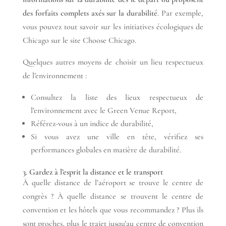
des forfaits complets axés sur la durabilité
. Par exemple,
vous pouvez tout savoir sur les initiatives écologiques de
Chicago sur le site Choose Chicago.
Quelques autres moyens de choisir un lieu respectueux
de l’environnement :
Consultez la liste des lieux respectueux de
l’environnement avec le Green Venue Report,
Référez-vous à un indice de durabilité,
Si vous avez une ville en tête, vérifiez ses
performances globales en matière de durabilité.
3. Gardez à l’esprit la distance et le transport
À quelle distance de l’aéroport se trouve le centre de
congrès ? À quelle distance se trouvent le centre de
convention et les hôtels que vous recommandez ? Plus ils
sont proches, plus le trajet jusqu’au centre de convention