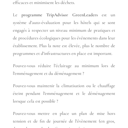
efficaces et minimisent les déchets.
Le
programme TripAdvisor GreenLeaders
est un
système d’auto-évaluation pour les hôtels qui se sont
engagés à respecter un niveau minimum de pratiques et
de procédures écologiques pour les événements dans leur
établissement. Plus la note est élevée, plus le nombre de
programmes et d’infrastructures en place est important.
Pouvez-vous réduire l’éclairage au minimum lors de
l’emménagement et du déménagement ?
Pouvez-vous maintenir la climatisation ou le chauffage
éteint pendant l’emménagement et le déménagement
lorsque cela est possible ?
Pouvez-vous mettre en place un plan de mise hors
tension et de fin de journée de l’évènement (en gros,