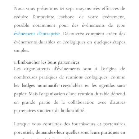
Nous vous présentons ici sept moyens très efficaces de
réduire l’empreinte carbone de votre événement,
possible notamment pour des évènements de type
évènement d’entreprise
. Découvrez comment créer des
événements durables et écologiques en quelques étapes
simples.
1. Embaucher les bons partenaires
Les organisateurs d’événements sont à l’origine de
nombreuses pratiques de réunions écologiques, comme
les badges nominatifs recyclables et les agendas sans
papier
. Mais l’organisation d’une réunion durable dépend
en grande partie de la collaboration avec d’autres
partenaires soucieux de la durabilité.
Lorsque vous contactez des fournisseurs et partenaires
potentiels,
demandez-leur quelles sont leurs pratiques en